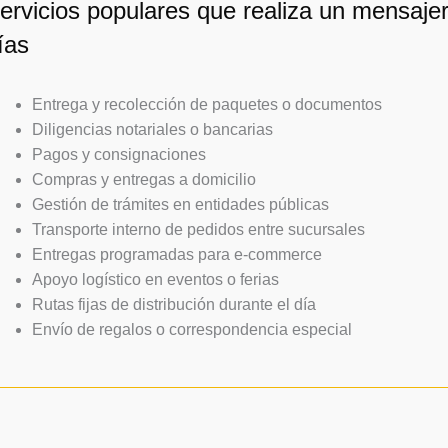
ervicios populares que realiza un mensaje
ías
Entrega y recolección de paquetes o documentos
Diligencias notariales o bancarias
Pagos y consignaciones
Compras y entregas a domicilio
Gestión de trámites en entidades públicas
Transporte interno de pedidos entre sucursales
Entregas programadas para e-commerce
Apoyo logístico en eventos o ferias
Rutas fijas de distribución durante el día
Envío de regalos o correspondencia especial