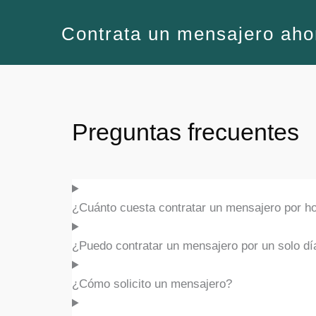
Contrata un mensajero aho
Preguntas frecuentes
¿Cuánto cuesta contratar un mensajero por h
¿Puedo contratar un mensajero por un solo d
¿Cómo solicito un mensajero?