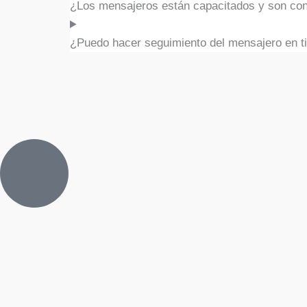
¿Los mensajeros están capacitados y son con
¿Puedo hacer seguimiento del mensajero en t