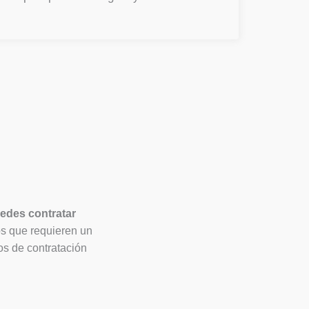
edes contratar
s que requieren un
os de contratación