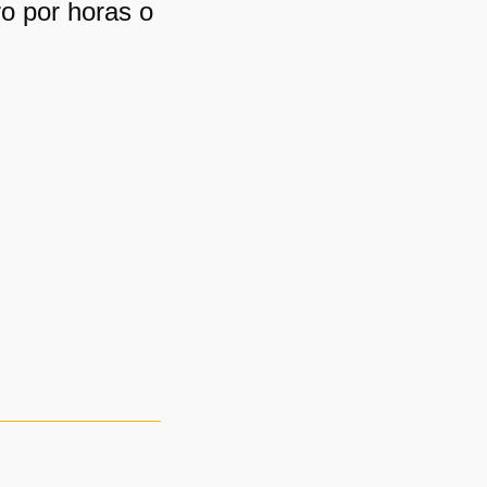
ro por horas o