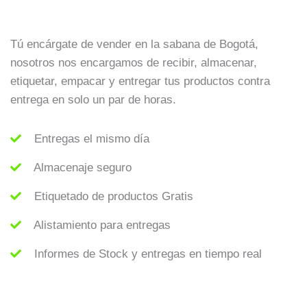
Tú encárgate de vender en la sabana de Bogotá,
nosotros nos encargamos de recibir, almacenar,
etiquetar, empacar y entregar tus productos contra
entrega en solo un par de horas.
Entregas el mismo día
Almacenaje seguro
Etiquetado de productos Gratis
Alistamiento para entregas
Informes de Stock y entregas en tiempo real