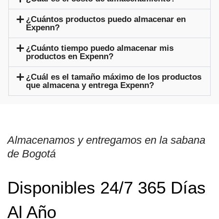
¿Cuántos productos puedo almacenar en
Expenn?
¿Cuánto tiempo puedo almacenar mis
productos en Expenn?
¿Cuál es el tamaño máximo de los productos
que almacena y entrega Expenn?
Almacenamos y entregamos en la sabana
de Bogotá
Disponibles 24/7 365 Días
Al Año