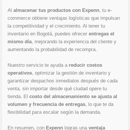
Al
almacenar tus productos con Expenn
, tu e-
commerce obtiene ventajas logísticas que impulsan
la competitividad y el crecimiento. Al tener tu
inventario en Bogotá, puedes ofrecer
entregas el
mismo día
, mejorando la experiencia del cliente y
aumentando la probabilidad de recompra.
Nuestro servicio te ayuda a
reducir costos
operativos
, optimizar la gestión de inventario y
garantizar despachos inmediatos después de cada
venta, sin importar desde qué ciudad opere tu
tienda. El
costo del almacenamiento se ajusta al
volumen y frecuencia de entregas
, lo que te da
flexibilidad para escalar según la demanda.
En resumen, con
Expenn
logras una
ventaja