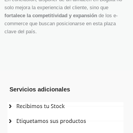
solo mejora la experiencia del cliente, sino que
fortalece la competitividad y expansión
de los e-
commerce que buscan posicionarse en esta plaza
clave del país.
Servicios adicionales
Recibimos tu Stock
Etiquetamos sus productos