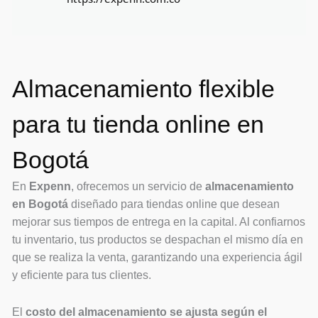
Almacenamiento flexible
para tu tienda online en
Bogotá
En
Expenn
, ofrecemos un servicio de
almacenamiento
en Bogotá
diseñado para tiendas online que desean
mejorar sus tiempos de entrega en la capital. Al confiarnos
tu inventario, tus productos se despachan el mismo día en
que se realiza la venta, garantizando una experiencia ágil
y eficiente para tus clientes.
El
costo del almacenamiento se ajusta según el