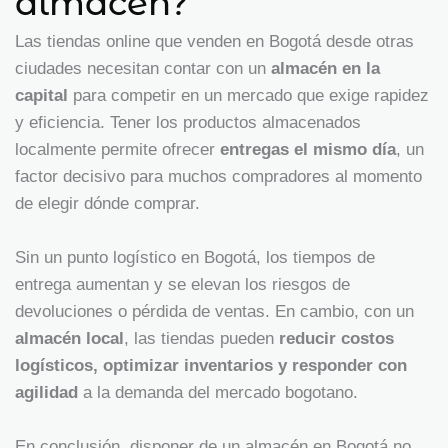
almacén?
Las tiendas online que venden en Bogotá desde otras
ciudades necesitan contar con un
almacén en la
capital
para competir en un mercado que exige rapidez
y eficiencia. Tener los productos almacenados
localmente permite ofrecer
entregas el mismo día
, un
factor decisivo para muchos compradores al momento
de elegir dónde comprar.
Sin un punto logístico en Bogotá, los tiempos de
entrega aumentan y se elevan los riesgos de
devoluciones o pérdida de ventas. En cambio, con un
almacén local
, las tiendas pueden
reducir costos
logísticos, optimizar inventarios y responder con
agilidad
a la demanda del mercado bogotano.
En conclusión, disponer de un almacén en Bogotá no