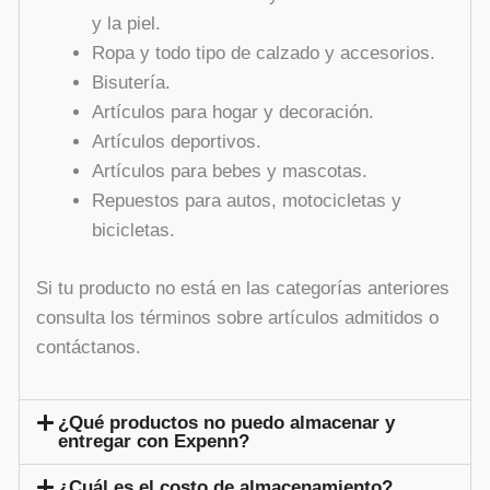
y la piel.
Ropa y todo tipo de calzado y accesorios.
Bisutería.
Artículos para hogar y decoración.
Artículos deportivos.
Artículos para bebes y mascotas.
Repuestos para autos, motocicletas y
bicicletas.
Si tu producto no está en las categorías anteriores
consulta los términos sobre artículos admitidos o
contáctanos.
¿Qué productos no puedo almacenar y
entregar con Expenn?
¿Cuál es el costo de almacenamiento?