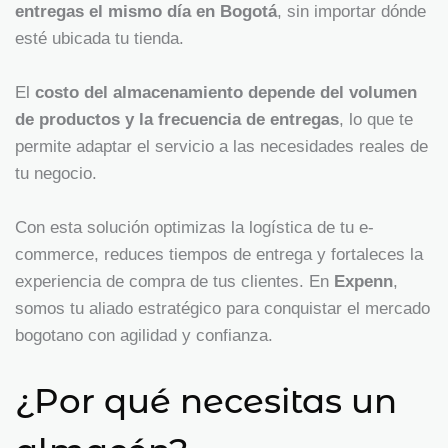
entregas el mismo día en Bogotá
, sin importar dónde
esté ubicada tu tienda.
El
costo del almacenamiento depende del volumen
de productos y la frecuencia de entregas
, lo que te
permite adaptar el servicio a las necesidades reales de
tu negocio.
Con esta solución optimizas la logística de tu e-
commerce, reduces tiempos de entrega y fortaleces la
experiencia de compra de tus clientes. En
Expenn
,
somos tu aliado estratégico para conquistar el mercado
bogotano con agilidad y confianza.
¿Por qué necesitas un