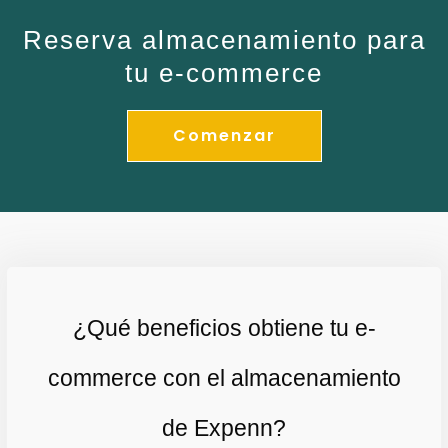
Reserva almacenamiento para
tu e-commerce
Comenzar
¿Qué beneficios obtiene tu e-
commerce con el almacenamiento
de Expenn?