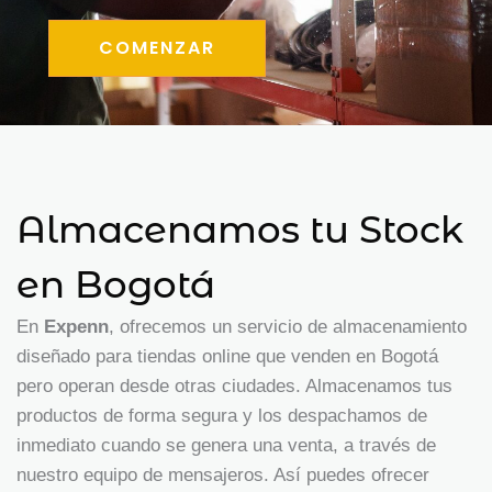
COMENZAR
Almacenamos tu Stock
en Bogotá
En
Expenn
, ofrecemos un servicio de almacenamiento
diseñado para tiendas online que venden en Bogotá
pero operan desde otras ciudades. Almacenamos tus
productos de forma segura y los despachamos de
inmediato cuando se genera una venta, a través de
nuestro equipo de mensajeros. Así puedes ofrecer